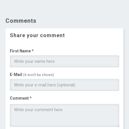
Comments
Share your comment
First Name *
E-Mail
(it won't be shown)
Comment *