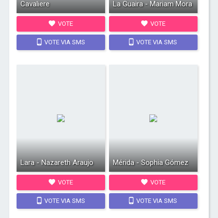
Cavaliere
La Guaira - Mariam Mora
VOTE
VOTE
VOTE VIA SMS
VOTE VIA SMS
Lara - Nazareth Araujo
Mérida - Sophia Gómez
VOTE
VOTE
VOTE VIA SMS
VOTE VIA SMS