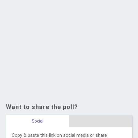
Want to share the poll?
Social
Copy & paste this link on social media or share