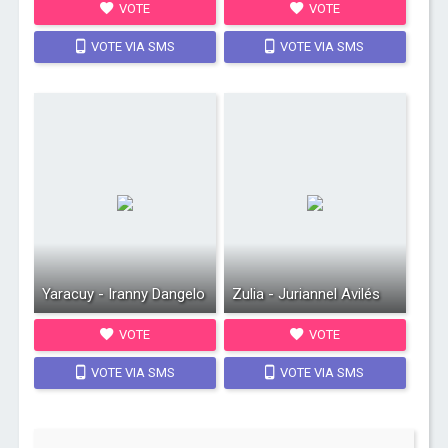
VOTE
VOTE
VOTE VIA SMS
VOTE VIA SMS
Yaracuy - Iranny Dangelo
Zulia - Juriannel Avilés
VOTE
VOTE
VOTE VIA SMS
VOTE VIA SMS