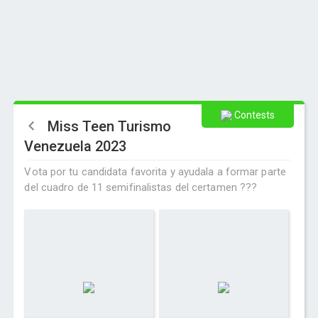
Contests
Miss Teen Turismo
Venezuela 2023
Vota por tu candidata favorita y ayudala a formar parte
del cuadro de 11 semifinalistas del certamen ???