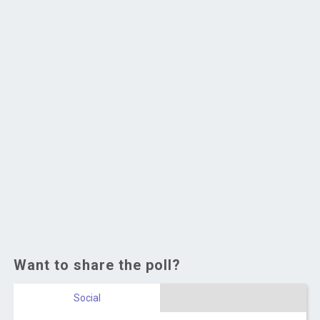
Want to share the poll?
Social