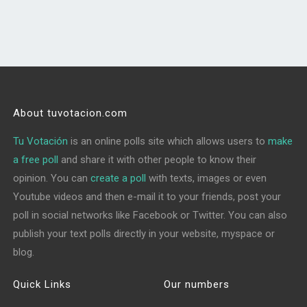
About tuvotacion.com
Tu Votación
is an online polls site which allows users to
make
a free poll
and share it with other people to know their
opinion. You can
create a poll
with texts, images or even
Youtube videos and then e-mail it to your friends, post your
poll in social networks like Facebook or Twitter. You can also
publish your text polls directly in your website, myspace or
blog.
Quick Links
Our numbers