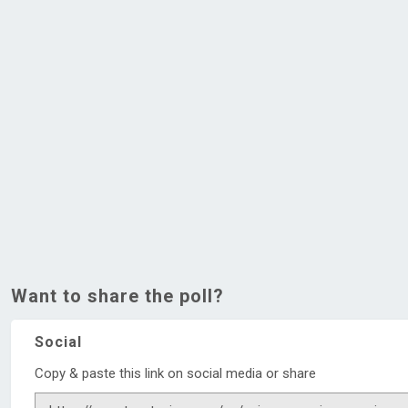
Want to share the poll?
Social
Copy & paste this link on social media or share