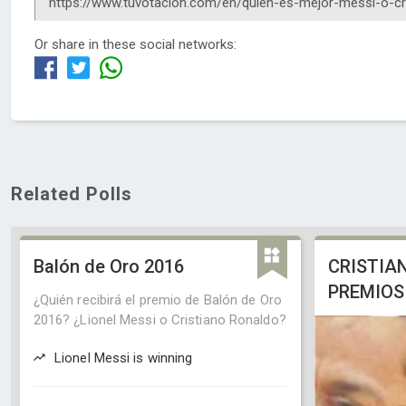
Or share in these social networks:
Related Polls
Balón de Oro 2016
CRISTIA
PREMIOS
¿Quién recibirá el premio de Balón de Oro
2016? ¿Lionel Messi o Cristiano Ronaldo?
Lionel Messi is winning