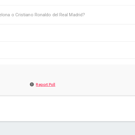
elona o Cristiano Ronaldo del Real Madrid?
Report Poll