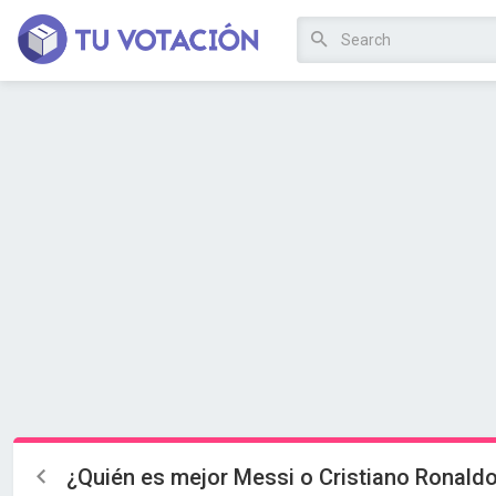
¿Quién es mejor Messi o Cristiano Ronald