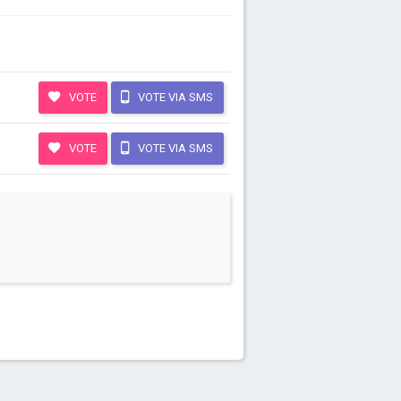
VOTE
VOTE VIA SMS
VOTE
VOTE VIA SMS