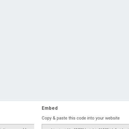
Embed
Copy & paste this code into your website