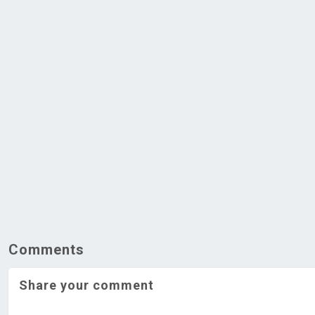
Comments
Share your comment