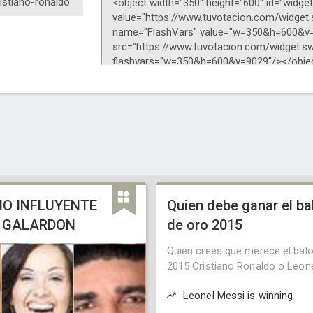
NO INFLUYENTE
Quien debe ganar el ba
 GALARDON
de oro 2015
Quien crees que merece el bal
2015 Cristiano Ronaldo o Leon
Leonel Messi is winning