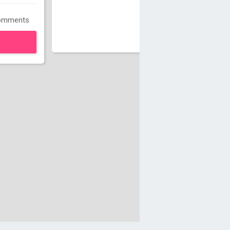
omments