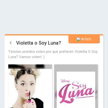
Artists
Violetta o Soy Luna?
Tinistas ustedes voten por que prefieren Violetta O Soy
Luna? Vamos voten! :)