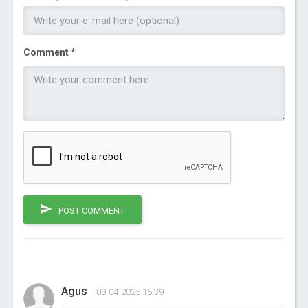
Comment *
POST COMMENT
Agus
08-04-2025 16:39