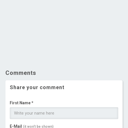
Comments
Share your comment
First Name *
E-Mail
(it won't be shown)