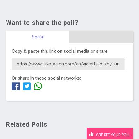
Want to share the poll?
Social
Copy & paste this link on social media or share
Or share in these social networks:
Related Polls
CREATE YOUR POLL