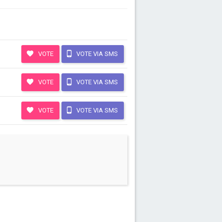
VOTE
VOTE VIA SMS
VOTE
VOTE VIA SMS
VOTE
VOTE VIA SMS