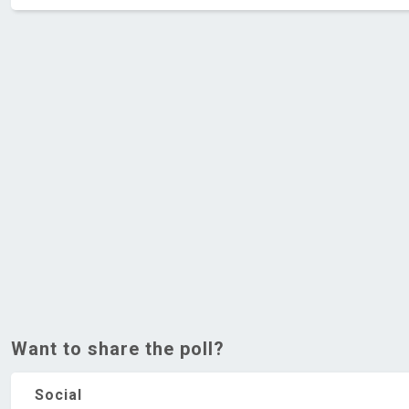
Want to share the poll?
Social