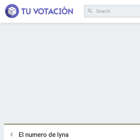
El numero de lyna