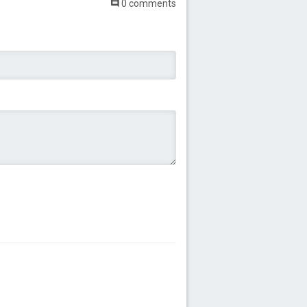
0 comments