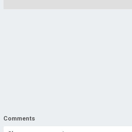
Comments