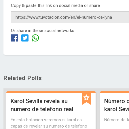
Copy & paste this link on social media or share
Or share in these social networks:
Related Polls
Karol Sevilla revela su
Número d
numero de telefono real
karol Sevi
En esta botacion veremos si karol es
Número de te
capas de revelar su numero de telefono