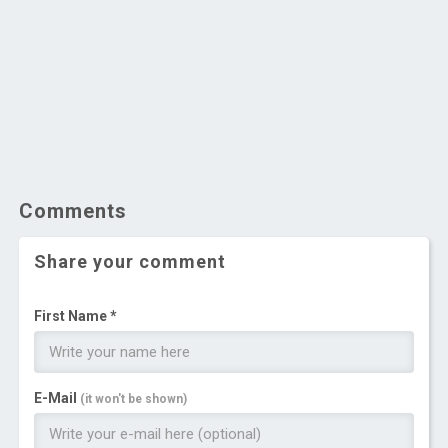
Comments
Share your comment
First Name *
E-Mail
(it won't be shown)