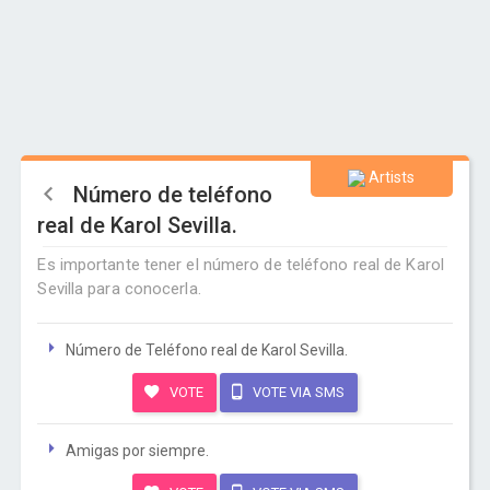
Artists
Número de teléfono
real de Karol Sevilla.
Es importante tener el número de teléfono real de Karol
Sevilla para conocerla.
Número de Teléfono real de Karol Sevilla.
VOTE
VOTE VIA SMS
Amigas por siempre.