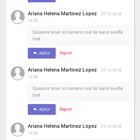
Ariana Helena Martinez Lopez
07-12-2018
14:26
Quisiera tener el numero real de karol sevilla
real
Report
REPLY
Ariana Helena Martinez Lopez
07-12-2018
14:26
Quisiera tener el numero real de karol sevilla
real
Report
REPLY
Ariana Helena Martinez Lopez
07-12-2018
14:23