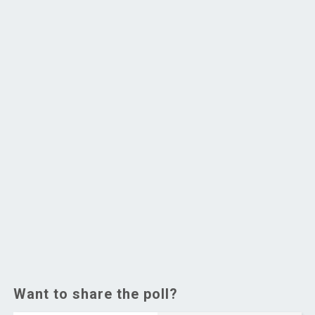
Want to share the poll?