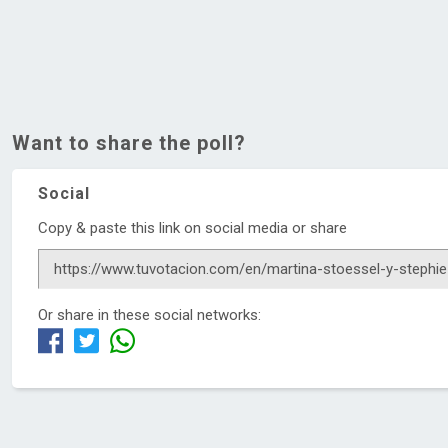
Want to share the poll?
Social
Copy & paste this link on social media or share
Or share in these social networks: