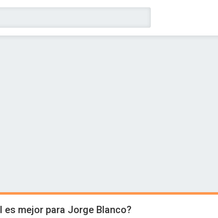
l es mejor para Jorge Blanco?