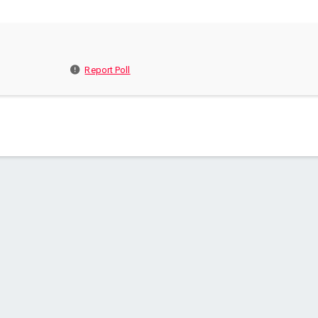
Report Poll