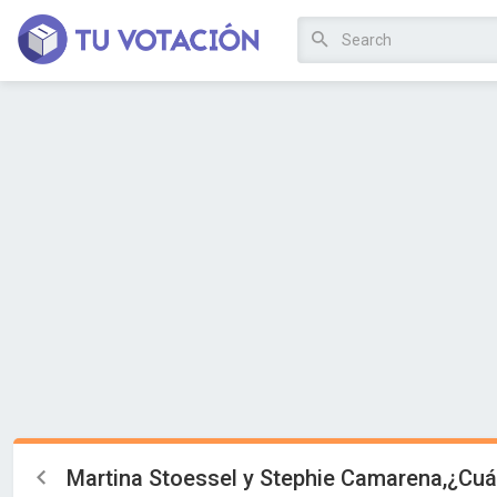
Martina Stoessel y Stephie Camarena,¿Cuá