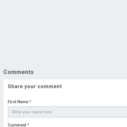
Comments
Share your comment
First Name *
Comment *