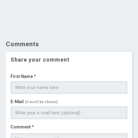
Comments
Share your comment
First Name *
E-Mail
(it won't be shown)
Comment *