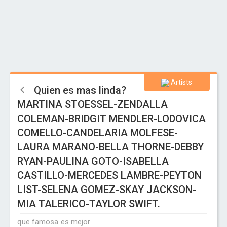
Artists
Quien es mas linda?
MARTINA STOESSEL-ZENDALLA
COLEMAN-BRIDGIT MENDLER-LODOVICA
COMELLO-CANDELARIA MOLFESE-
LAURA MARANO-BELLA THORNE-DEBBY
RYAN-PAULINA GOTO-ISABELLA
CASTILLO-MERCEDES LAMBRE-PEYTON
LIST-SELENA GOMEZ-SKAY JACKSON-
MIA TALERICO-TAYLOR SWIFT.
que famosa es mejor