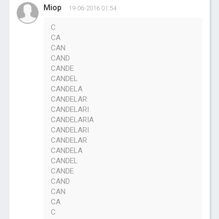
Miop
19-06-2016 01:54
C
CA
CAN
CAND
CANDE
CANDEL
CANDELA
CANDELAR
CANDELARI
CANDELARIA
CANDELARI
CANDELAR
CANDELA
CANDEL
CANDE
CAND
CAN
CA
C