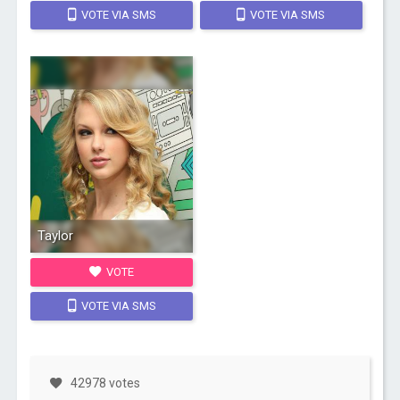
VOTE VIA SMS
VOTE VIA SMS
Taylor
VOTE
VOTE VIA SMS
42978 votes