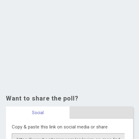
Want to share the poll?
Social
Copy & paste this link on social media or share