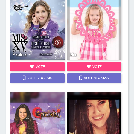
Paulina
Mia
VOTE
VOTE
VOTE VIA SMS
VOTE VIA SMS