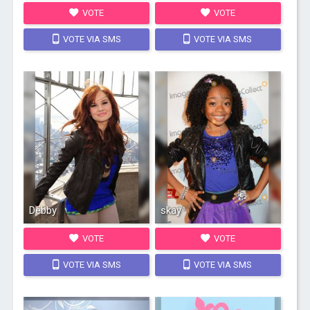
VOTE
VOTE
VOTE VIA SMS
VOTE VIA SMS
Debby
skay
VOTE
VOTE
VOTE VIA SMS
VOTE VIA SMS