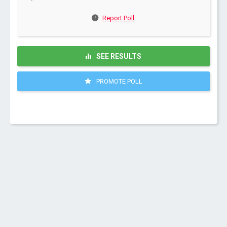
Report Poll
SEE RESULTS
PROMOTE POLL