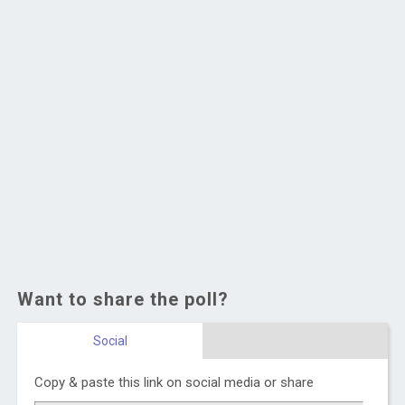
Want to share the poll?
Social
Copy & paste this link on social media or share