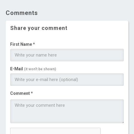
Comments
Share your comment
First Name *
E-Mail
(it won't be shown)
Comment *