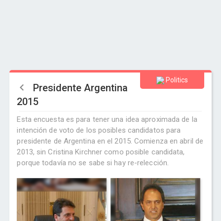
Politics
Presidente Argentina
2015
Esta encuesta es para tener una idea aproximada de la
intención de voto de los posibles candidatos para
presidente de Argentina en el 2015. Comienza en abril de
2013, sin Cristina Kirchner como posible candidata,
porque todavía no se sabe si hay re-relección.