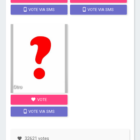
VOTE VIA SMS
VOTE VIA SMS
Otro
VOTE
VOTE VIA SMS
32621 votes