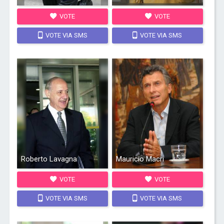
VOTE
VOTE
VOTE VIA SMS
VOTE VIA SMS
Roberto Lavagna
Mauricio Macri
VOTE
VOTE
VOTE VIA SMS
VOTE VIA SMS