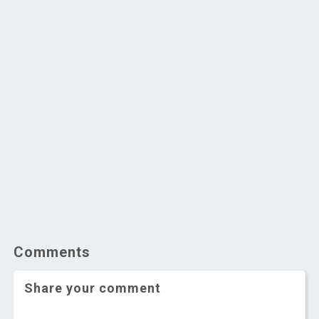
Comments
Share your comment