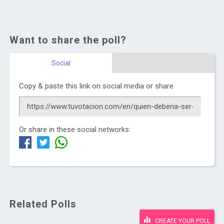
Want to share the poll?
Social
Copy & paste this link on social media or share
Or share in these social networks:
Related Polls
CREATE YOUR POLL