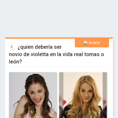
Artists
¿quien debería ser
novio de violetta en la vida real tomas o
león?