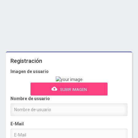
Registración
Imagen de usuario
SUBIR IMAGEN
Nombre de usuario
E-Mail