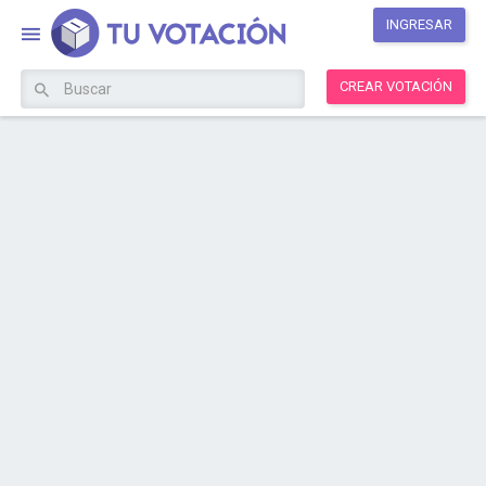
INGRESAR
CREAR VOTACIÓN