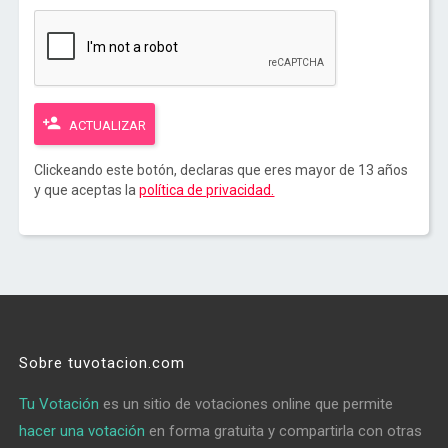
ACTUALIZAR
Clickeando este botón, declaras que eres mayor de 13 años
y que aceptas la
política de privacidad.
Sobre tuvotacion.com
Tu Votación
es un sitio de votaciones online que permite
hacer una votación
en forma gratuita y compartirla con otras