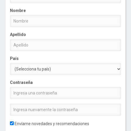
Nombre
Apellido
País
Contraseña
Envíame novedades y recomendaciones