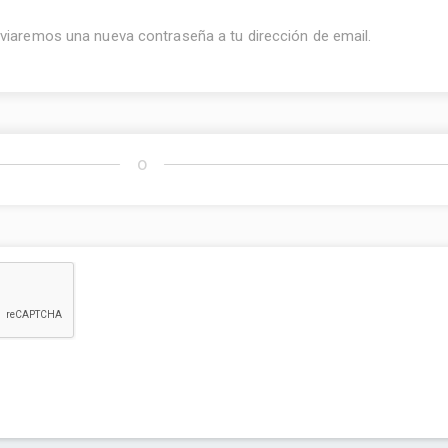
enviaremos una nueva contraseña a tu dirección de email.
o