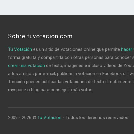
Sobre tuvotacion.com
Tu Votación
es un sitio de votaciones online que permite
hacer 
forma gratuita y compartirla con otras personas para conocer 
crear una votación
de texto, imágenes e incluso videos de Youtu
a tus amigos por e-mail, publicar la votación en Facebook o Twi
También puedes publicar las votaciones de texto directamente e
myspace o blog para conseguir más votos.
2009 - 2026 ©
Tu Votación
- Todos los derechos reservados