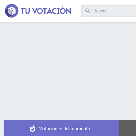
Votaciones del momento