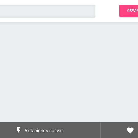
CREA
Votaciones nuevas