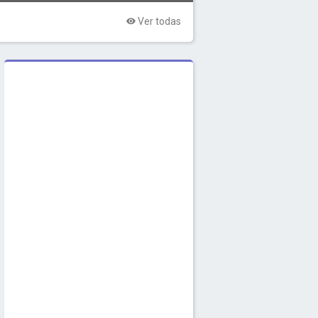
Ver todas