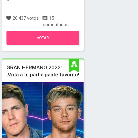
20,437 votos
15
comentarios
VOTAR
GRAN HERMANO 2022:
¡Votá a tu participante favorito!