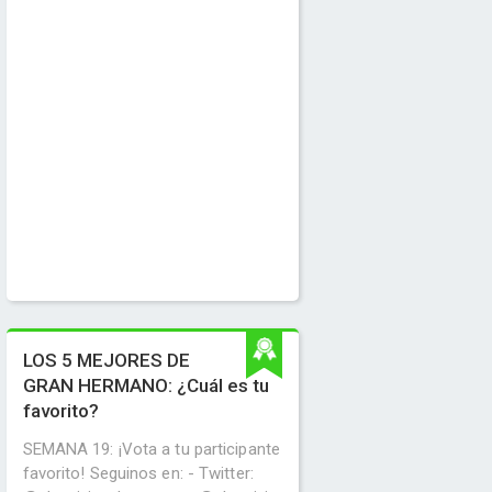
LOS 5 MEJORES DE
GRAN HERMANO: ¿Cuál es tu
favorito?
SEMANA 19: ¡Vota a tu participante
favorito! Seguinos en: - Twitter: