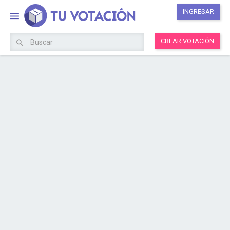
INGRESAR
CREAR VOTACIÓN