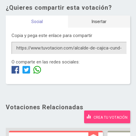
¿Quieres compartir esta votación?
Social
Insertar
Copia y pega este enlace para compartir
O comparte en las redes sociales:
Votaciones Relacionadas
CREA TU VOTACIÓN