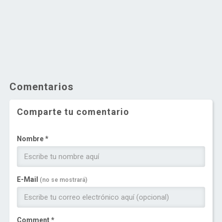
Comentarios
Comparte tu comentario
Nombre *
E-Mail
(no se mostrará)
Comment *