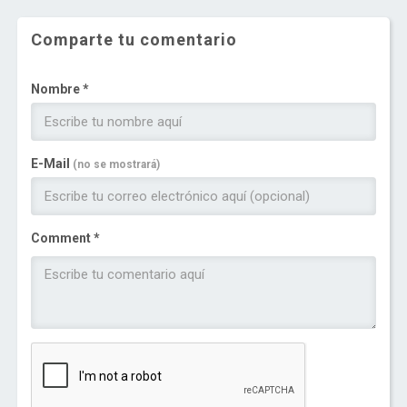
Comparte tu comentario
Nombre *
E-Mail
(no se mostrará)
Comment *