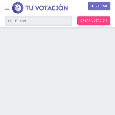
INGRESAR
CREAR VOTACIÓN