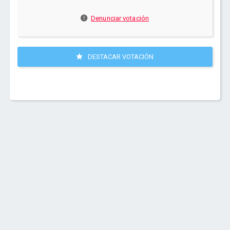
Denunciar votación
DESTACAR VOTACIÓN