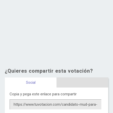
¿Quieres compartir esta votación?
Social
Copia y pega este enlace para compartir