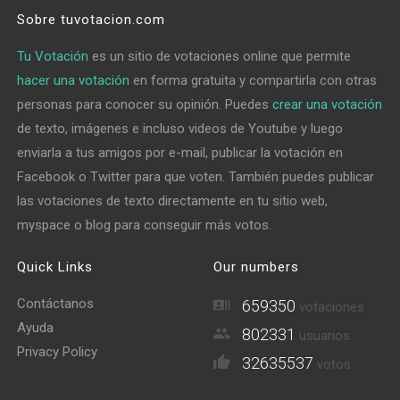
Sobre tuvotacion.com
Tu Votación
es un sitio de votaciones online que permite
hacer una votación
en forma gratuita y compartirla con otras
personas para conocer su opinión. Puedes
crear una votación
de texto, imágenes e incluso videos de Youtube y luego
enviarla a tus amigos por e-mail, publicar la votación en
Facebook o Twitter para que voten. También puedes publicar
las votaciones de texto directamente en tu sitio web,
myspace o blog para conseguir más votos.
Quick Links
Our numbers
Contáctanos
659350
votaciones
Ayuda
802331
usuarios
Privacy Policy
32635537
votos