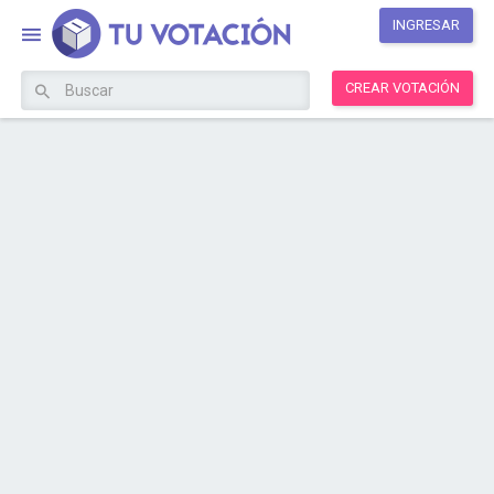
INGRESAR
CREAR VOTACIÓN