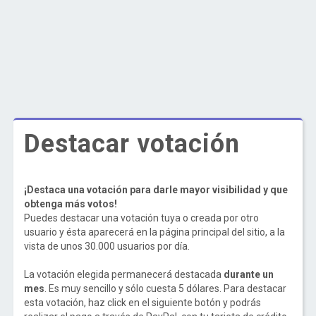
Destacar votación
¡Destaca una votación para darle mayor visibilidad y que
obtenga más votos!
Puedes destacar una votación tuya o creada por otro
usuario y ésta aparecerá en la página principal del sitio, a la
vista de unos 30.000 usuarios por día.
La votación elegida permanecerá destacada
durante un
mes
. Es muy sencillo y sólo cuesta 5 dólares. Para destacar
esta votación, haz click en el siguiente botón y podrás