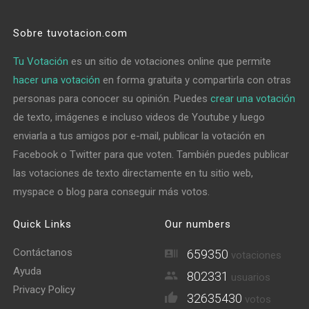
Sobre tuvotacion.com
Tu Votación
es un sitio de votaciones online que permite
hacer una votación
en forma gratuita y compartirla con otras
personas para conocer su opinión. Puedes
crear una votación
de texto, imágenes e incluso videos de Youtube y luego
enviarla a tus amigos por e-mail, publicar la votación en
Facebook o Twitter para que voten. También puedes publicar
las votaciones de texto directamente en tu sitio web,
myspace o blog para conseguir más votos.
Quick Links
Our numbers
Contáctanos
659350
votaciones
Ayuda
802331
usuarios
Privacy Policy
32635430
votos