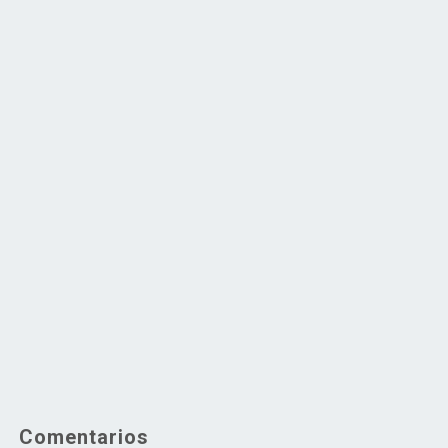
Comentarios