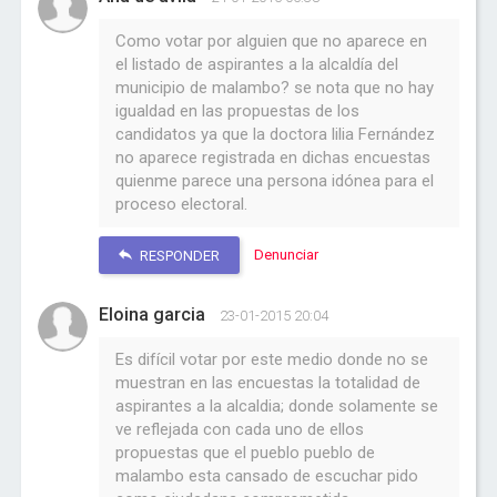
Como votar por alguien que no aparece en
el listado de aspirantes a la alcaldía del
municipio de malambo? se nota que no hay
igualdad en las propuestas de los
candidatos ya que la doctora lilia Fernández
no aparece registrada en dichas encuestas
quienme parece una persona idónea para el
proceso electoral.
Denunciar
RESPONDER
Eloina garcia
23-01-2015 20:04
Es difícil votar por este medio donde no se
muestran en las encuestas la totalidad de
aspirantes a la alcaldia; donde solamente se
ve reflejada con cada uno de ellos
propuestas que el pueblo pueblo de
malambo esta cansado de escuchar pido