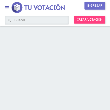
INGRESAR
CREAR VOTACIÓN