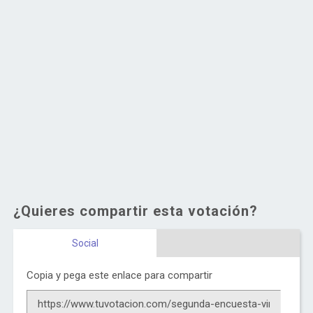
¿Quieres compartir esta votación?
Social
Copia y pega este enlace para compartir