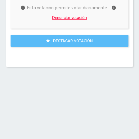
Esta votación permite votar diariamente
Denunciar votación
DESTACAR VOTACIÓN