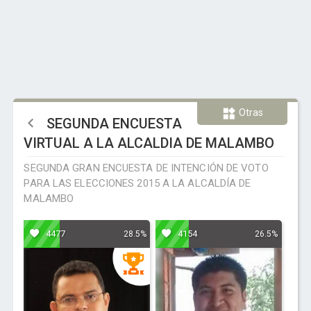
Otras
SEGUNDA ENCUESTA
VIRTUAL A LA ALCALDIA DE MALAMBO
SEGUNDA GRAN ENCUESTA DE INTENCIÓN DE VOTO
PARA LAS ELECCIONES 2015 A LA ALCALDÍA DE
MALAMBO
4477
4154
28.5%
26.5%