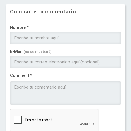
Comparte tu comentario
Nombre *
E-Mail
(no se mostrará)
Comment *