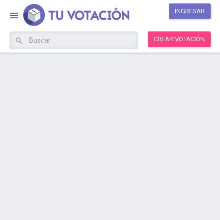
INGRESAR
CREAR VOTACIÓN