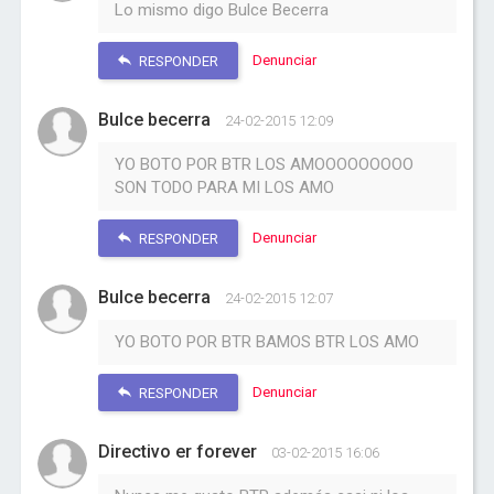
Lo mismo digo Bulce Becerra
Denunciar
RESPONDER
Bulce becerra
24-02-2015 12:09
YO BOTO POR BTR LOS AMOOOOOOOOO
SON TODO PARA MI LOS AMO
Denunciar
RESPONDER
Bulce becerra
24-02-2015 12:07
YO BOTO POR BTR BAMOS BTR LOS AMO
Denunciar
RESPONDER
Directivo er forever
03-02-2015 16:06