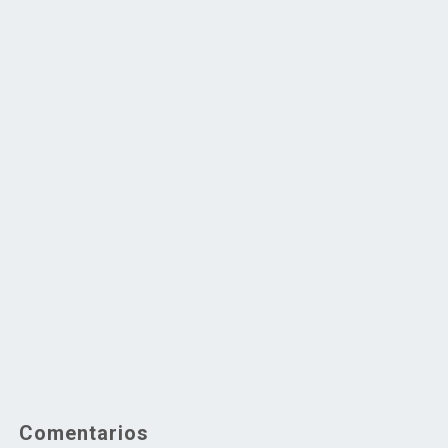
Comentarios