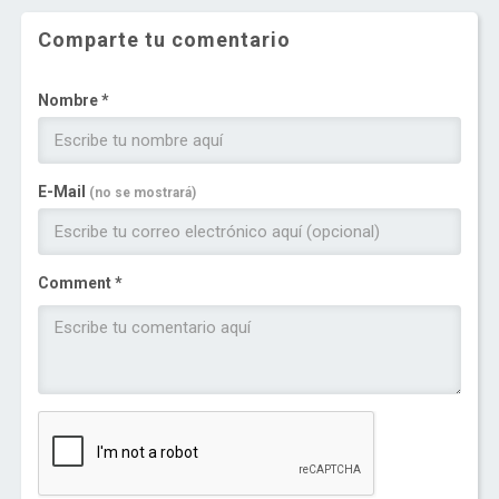
Comparte tu comentario
Nombre *
E-Mail
(no se mostrará)
Comment *