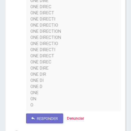
ONE DIRE
ONE DIREC
ONE DIRECT
ONE DIRECTI
ONE DIRECTIO
ONE DIRECTION
ONE DIRECTION
ONE DIRECTIO
ONE DIRECTI
ONE DIRECT
ONE DIREC
ONE DIRE
ONE DIR
ONE DI
ONE D
ONE
ON
O
Denunciar
RESPONDER