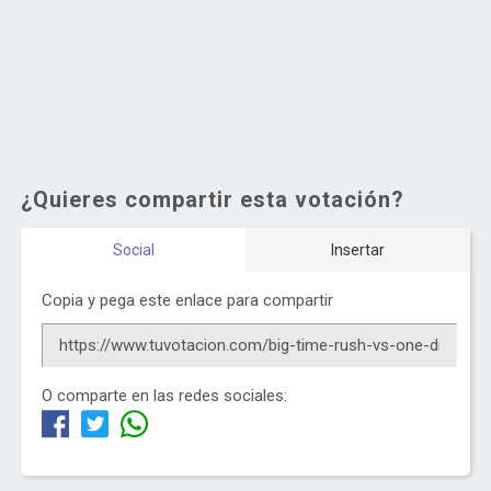
¿Quieres compartir esta votación?
Social
Insertar
Copia y pega este enlace para compartir
O comparte en las redes sociales: