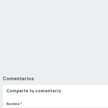
Comentarios
Comparte tu comentario
Nombre *