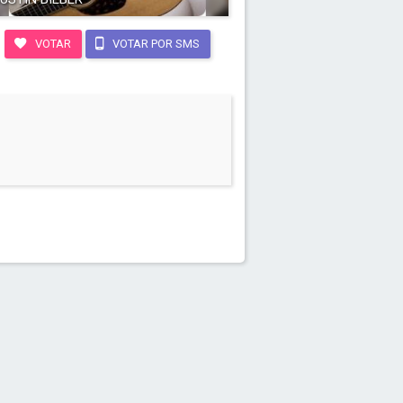
VOTAR
VOTAR POR SMS