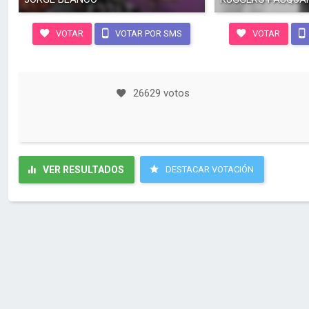
VOTAR
VOTAR POR SMS
VOTAR
26629 votos
VER RESULTADOS
DESTACAR VOTACIÓN