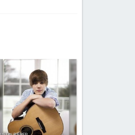
USTIN BIEBER