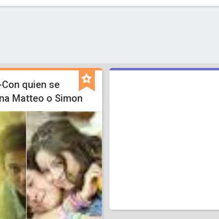
-Con quien se
na Matteo o Simon