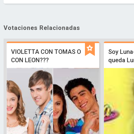
Votaciones Relacionadas
VIOLETTA CON TOMAS O
Soy Luna
CON LEON???
queda Lu