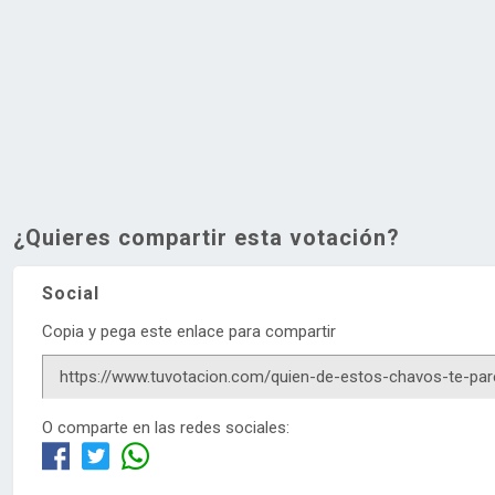
¿Quieres compartir esta votación?
Social
Copia y pega este enlace para compartir
O comparte en las redes sociales: