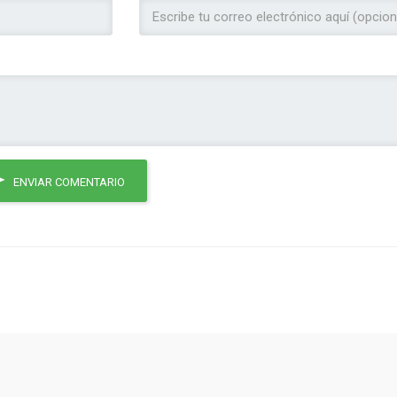
ENVIAR COMENTARIO