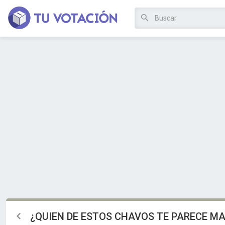
¿QUIEN DE ESTOS CHAVOS TE PARECE M