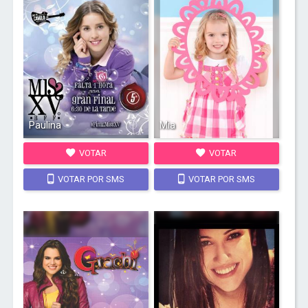
Paulina
Mia
VOTAR
VOTAR
VOTAR POR SMS
VOTAR POR SMS