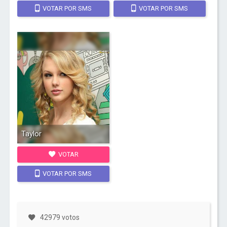
VOTAR POR SMS
VOTAR POR SMS
Taylor
VOTAR
VOTAR POR SMS
42979 votos