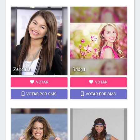
Zendalla
Bridgit
VOTAR
VOTAR
VOTAR POR SMS
VOTAR POR SMS