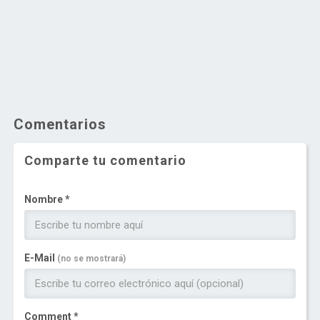
Comentarios
Comparte tu comentario
Nombre *
E-Mail
(no se mostrará)
Comment *