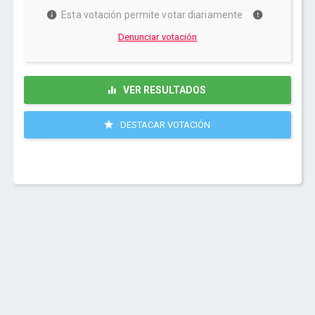
Esta votación permite votar diariamente
Denunciar votación
VER RESULTADOS
DESTACAR VOTACIÓN