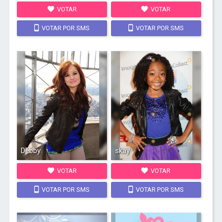
VOTAR
VOTAR
VOTAR POR SMS
VOTAR POR SMS
Debby
skay
VOTAR
VOTAR
VOTAR POR SMS
VOTAR POR SMS