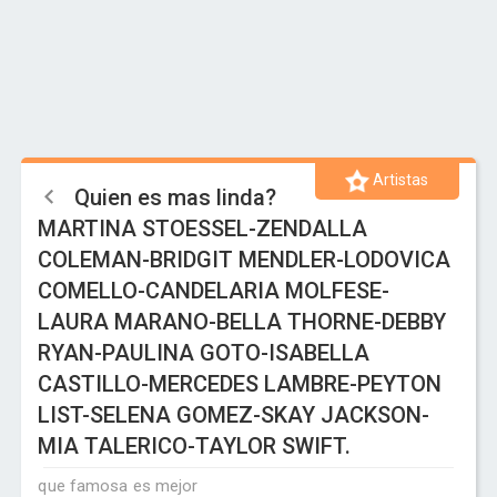
Artistas
Quien es mas linda?
MARTINA STOESSEL-ZENDALLA
COLEMAN-BRIDGIT MENDLER-LODOVICA
COMELLO-CANDELARIA MOLFESE-
LAURA MARANO-BELLA THORNE-DEBBY
RYAN-PAULINA GOTO-ISABELLA
CASTILLO-MERCEDES LAMBRE-PEYTON
LIST-SELENA GOMEZ-SKAY JACKSON-
MIA TALERICO-TAYLOR SWIFT.
que famosa es mejor