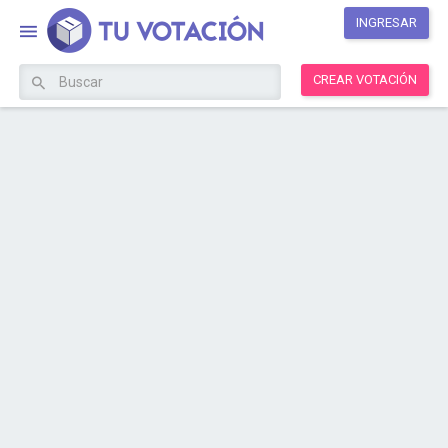
INGRESAR
CREAR VOTACIÓN