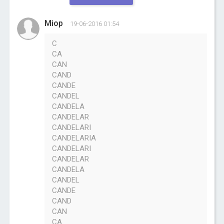
Miop
19-06-2016 01:54
C
CA
CAN
CAND
CANDE
CANDEL
CANDELA
CANDELAR
CANDELARI
CANDELARIA
CANDELARI
CANDELAR
CANDELA
CANDEL
CANDE
CAND
CAN
CA