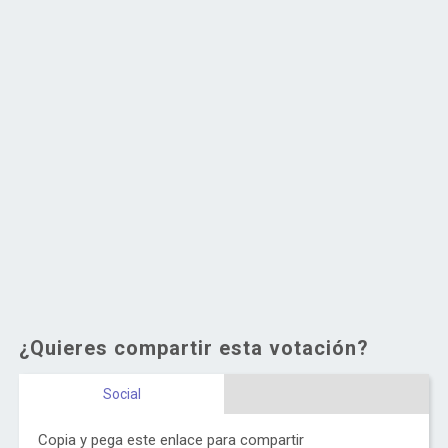
¿Quieres compartir esta votación?
Social
Copia y pega este enlace para compartir