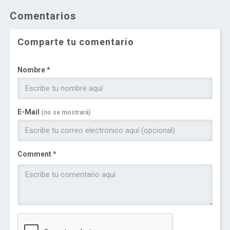
Comentarios
Comparte tu comentario
Nombre *
E-Mail
(no se mostrará)
Comment *