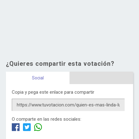
¿Quieres compartir esta votación?
Social
Copia y pega este enlace para compartir
O comparte en las redes sociales: