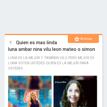
Artistas
Quien es mas linda
luna ambar nina vilu leon mateo o simon
LUNA ES LA MEJOR Y TAMBIEN VILU PERO MEJOR ES
LUNA VOTEN USTEDES QUIEN ES LA MEJOR PARA
USTEDES