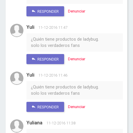
Denunciar
RESPONDER
Yuli
11-12-2016 11:47
¿Quién tiene productos de ladybug.
solo los verdaderos fans
Denunciar
RESPONDER
Yuli
11-12-2016 11:46
¿Quién tiene productos de ladybug.
solo los verdaderos fans
Denunciar
RESPONDER
Yuliana
11-12-2016 11:38