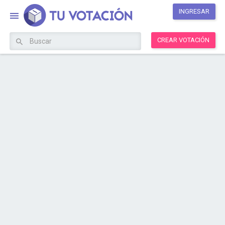
INGRESAR
CREAR VOTACIÓN