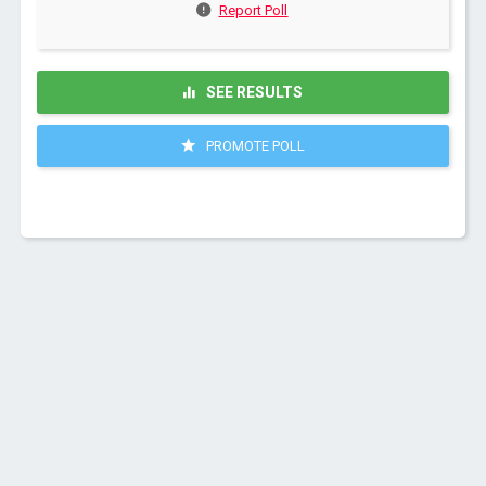
Report Poll
SEE RESULTS
PROMOTE POLL