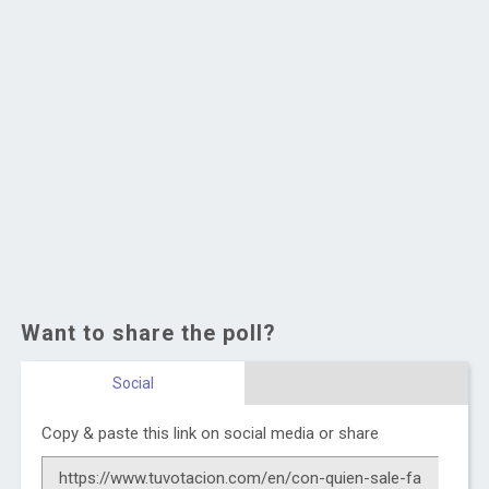
Want to share the poll?
Social
Copy & paste this link on social media or share