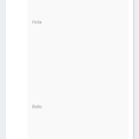
Hola
Bello