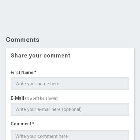
Comments
Share your comment
First Name *
E-Mail
(it won't be shown)
Comment *