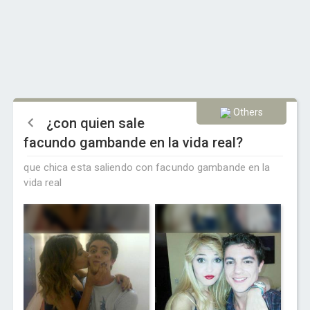
Others
¿con quien sale
facundo gambande en la vida real?
que chica esta saliendo con facundo gambande en la
vida real