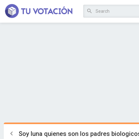
Soy luna quienes son los padres biologicos