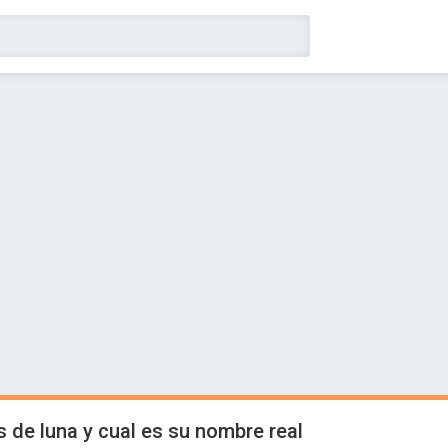
 de luna y cual es su nombre real