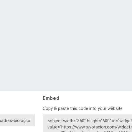
Embed
Copy & paste this code into your website