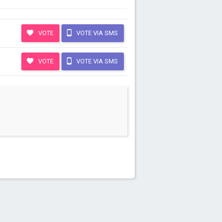
VOTE
VOTE VIA SMS
VOTE
VOTE VIA SMS