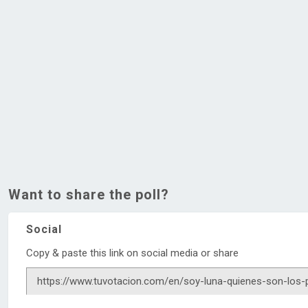
Want to share the poll?
Social
Copy & paste this link on social media or share