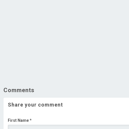
Comments
Share your comment
First Name *